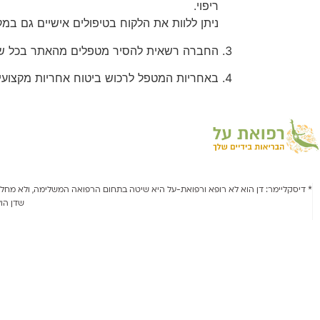
ריפוי.
ניתן ללוות את הלקוח בטיפולים אישיים גם במק
החברה רשאית להסיר מטפלים מהאתר בכל שלב
באחריות המטפל לרכוש ביטוח אחריות מקצועית – יש
* דיסקליימר: דן הוא לא רופא ורפואת-על היא שיטה בתחום הרפואה המשלימה, ולא מחליפה
שדן הו