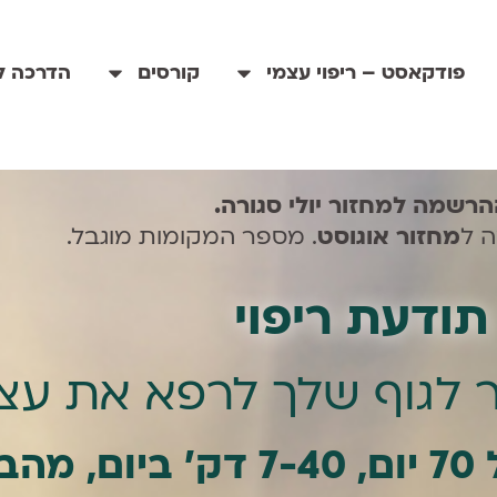
פודקאסט – ריפוי עצמי
קורסים
הדרכה לי
רשמה למחזור יולי סגורה.
 ל
מחזור אוגוסט
. מספר המקומות מוגבל.
תודעת ריפוי
 לגוף שלך לרפא את עצ
ית.