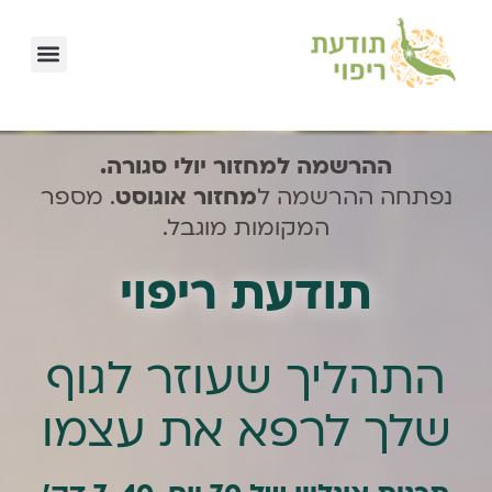
לתוכן
ההרשמה למחזור יולי סגורה.
נפתחה ההרשמה ל
מחזור אוגוסט
. מספר
המקומות מוגבל.
תודעת ריפוי
התהליך שעוזר לגוף
שלך לרפא את עצמו