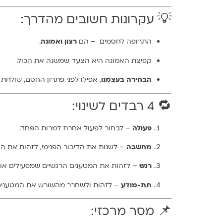
💡 עקרונות חשובים מהדרך:
התרופה לחסמים – הם
רצון ואמונה
.
קפיצת האמונה היא הצעד שמשנה את הכול.
הבחירה בעצמנו
, אפילו לפני פתרון החסם, שולחת
🔁 4 רבדים לשינוי:
פעולה
– לבחור לפעול אחרת למרות הפחד.
מחשבה
– לשנות את הדיבור הפנימי, לזהות את הקו
רגש
– לזהות את המטענים הרגשיים שמפעילים אותנ
תת-מודע
– לזהות ולשחרר מהשורש את המטענים (
📌 מסר מרכזי: