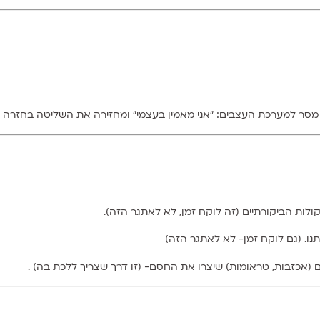
 מסר למערכת העצבים: "אני מאמין בעצמי" ומחזירה את השליטה בחזרה לי
לות הביקורתיים (זה לוקח זמן, לא לאתגר הזה).
ו. (גם לוקח זמן- לא לאתגר הזה)
אכזבות, טראומות) שיצרו את החסם- (זו דרך שצריך ללכת בה) .