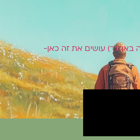
 באתגר) עושים את זה כאן-