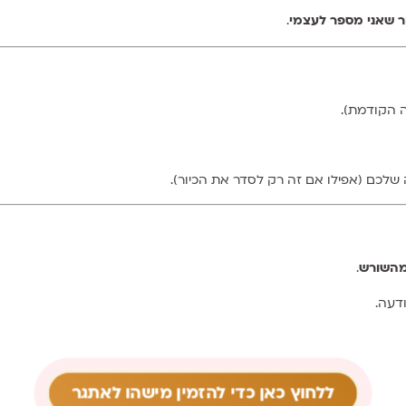
ר שאני מספר לעצמי
.
 הקודמת).
 שלכם (אפילו אם זה רק לסדר את הכיור).
מהשורש
.
דעה.
ללחוץ כאן כדי להזמין מישהו לאתגר