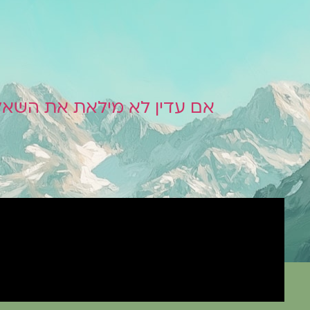
אם עדין לא מילאת את השאלו