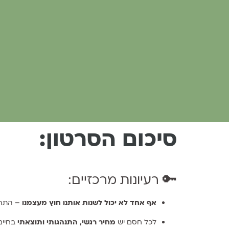
סיכום הסרטון:
🔑 רעיונות מרכזיים:
אף אחד לא יכול לשנות אותנו חוץ מעצמנו
– התהלי
לכל חסם יש
מחיר רגשי, התנהגותי ותוצאתי
בחיים 