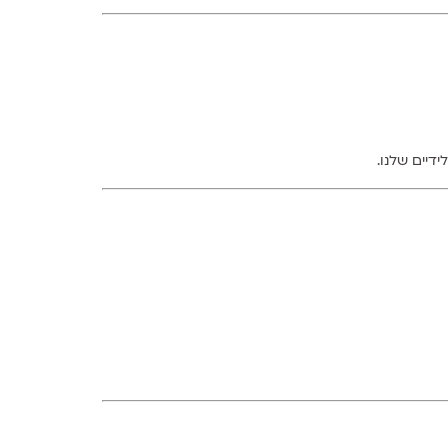
דיים שלנו.