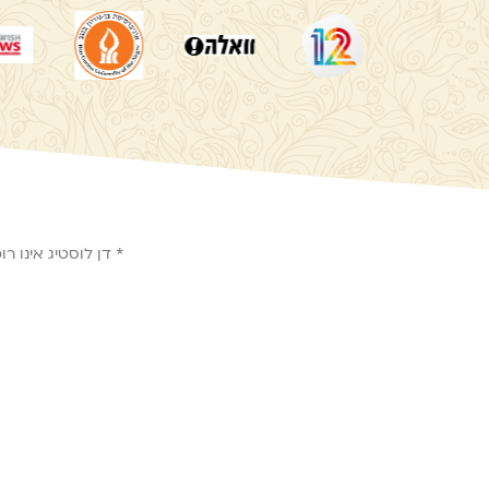
* דן לוסטיג אינו 