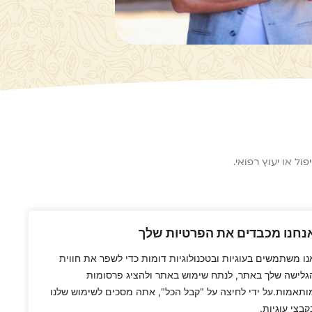
ל או יעוץ רפואי.
נחנו מכבדים את הפרטיות שלך
נו משתמשים בעוגיות ובטכנולוגיות דומות כדי לשפר את חווית
גלישה שלך באתר, לנתח שימוש באתר ולהציג פרסומות
ותאמות.על ידי לחיצה על "קבל הכל", אתה מסכים לשימוש שלנו
קבצי עוגיות.