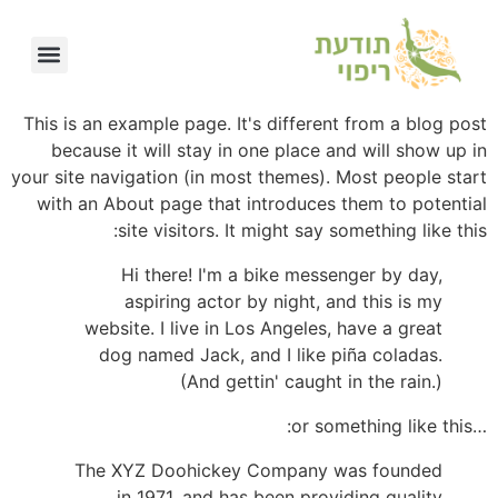
לתוכן
This is an example page. It's different from a blog post
because it will stay in one place and will show up in
your site navigation (in most themes). Most people start
with an About page that introduces them to potential
site visitors. It might say something like this:
Hi there! I'm a bike messenger by day,
aspiring actor by night, and this is my
website. I live in Los Angeles, have a great
dog named Jack, and I like piña coladas.
(And gettin' caught in the rain.)
…or something like this:
The XYZ Doohickey Company was founded
in 1971, and has been providing quality