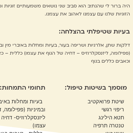
היה ברור לי שהנתיב הוא סביב שני נושאים משמעותיים זוגיות ומי
הזוגיות שלנו עם עצמנו לאהוב את עצמנו.
בעיות שטיפלתי בהצלחה:
דלקות שתן, אלרגיות ושריפה בעור, בעיות ומחלות באיברי מין ובמ
(פפילומה, ליזנסקלרוזיס – דחיה של הגוף את עצמו) כללית – 
וכאבים כללים בגוף
מוסמך בשיטות טיפול:
תחומי התמחות:
שיטת פרואקטיב
בעיות ומחלות באיבר
ריפוי רגשי
ובמיניות (פפילומה, 
תטא הילינג
ליזנסקלרוזיס- דחיה 
טנטרה תרפיה
עצמו)