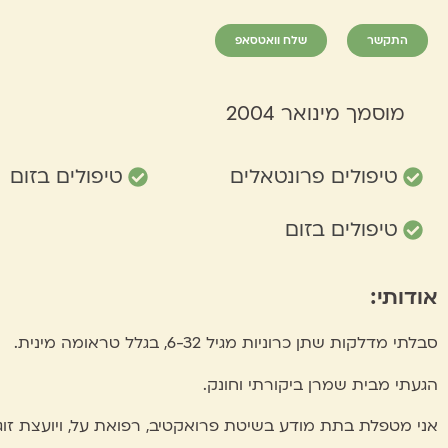
התקשר
שלח וואטסאפ
מוסמך מינואר 2004
טיפולים פרונטאלים
טיפולים בזום
טיפולים בזום
אודותי:
סבלתי מדלקות שתן כרוניות מגיל 6-32, בגלל טראומה מינית.
הגעתי מבית שמרן ביקורתי וחונק.
אני מטפלת בתת מודע בשיטת פרואקטיב, רפואת על, ויועצת זוגית