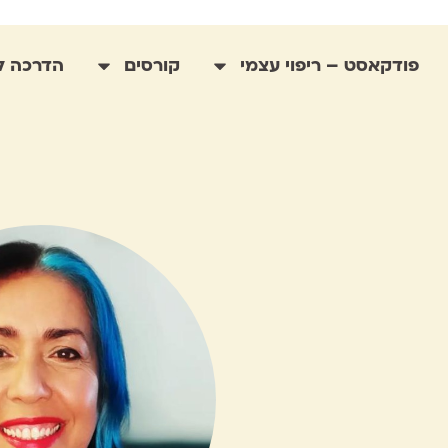
פודקאסט – ריפוי עצמי
קורסים
הדרכה לי