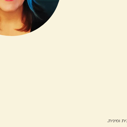
 ומינית.