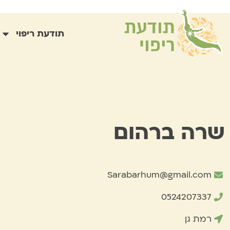
תודעת ריפוי
שרה ברהום
Sarabarhum@gmail.com
0524207337
רמת גן