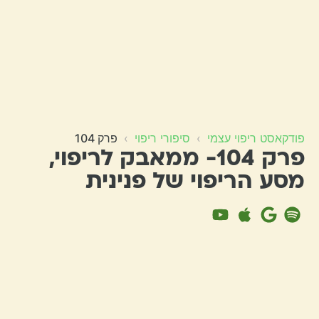
פודקאסט ריפוי עצמי
›
סיפורי ריפוי
›
פרק 104
פרק 104- ממאבק לריפוי,
מסע הריפוי של פנינית