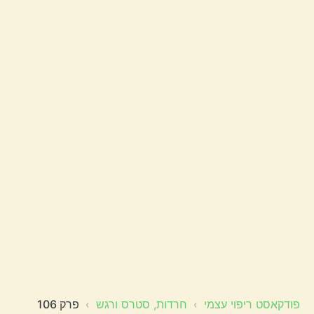
פודקאסט ריפוי עצמי
›
חרדות, סטרס ורגש
›
פרק 106