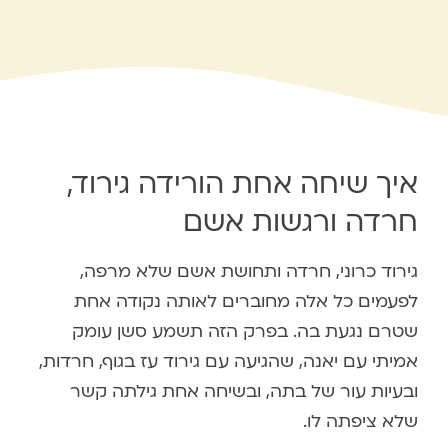
איך שיחה אחת הורידה גירוד,
חרדה ורגשות אשם
גירוד כרוני, חרדה ותחושת אשם שלא מרפה,
לפעמים כל אלה מחוברים לאותה נקודה אחת
שטרם נגעת בה. בפרק הזה תשמע סשן עומק
אמיתי עם יאנה, שהגיעה עם גירוד עז בגוף, חרדות,
ובעיות עור של בתה, ובשיחה אחת גילתה קשר
שלא ציפתה לו.