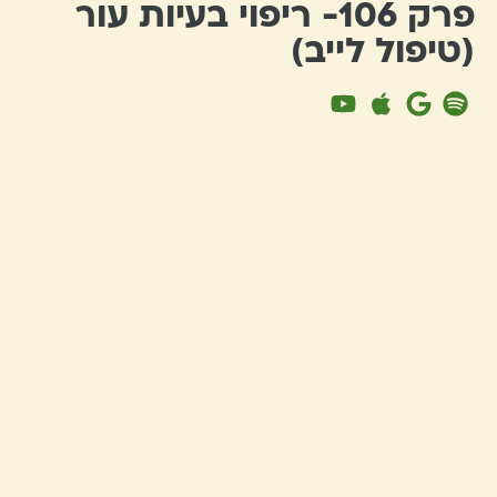
פרק 106- ריפוי בעיות עור
(טיפול לייב)