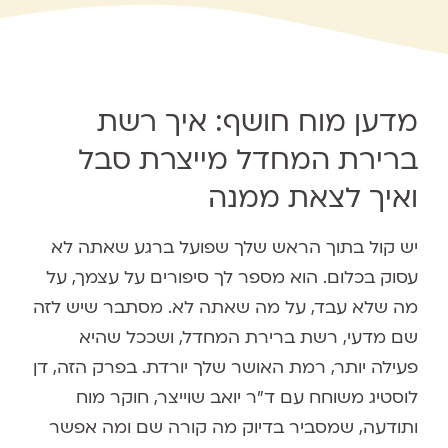
מדען מוח חושף: איך רשת
ברירת המחדל מייצרת סבל
ואיך לצאת ממנה
יש קול בתוך הראש שלך שפועל ברגע שאתה לא
עסוק בכלום. הוא מספר לך סיפורים על עצמך, על
מה שלא עבד, על מה שאתה לא. מסתבר שיש לזה
שם מדעי, רשת ברירת המחדל, ושככל שהיא
פעילה יותר, רמת האושר שלך יורדת. בפרק הזה, דן
לוסטיג משוחח עם ד"ר יואב שוייצר, חוקר מוח
ותודעה, שמסביר בדיוק מה קורה שם ומה אפשר