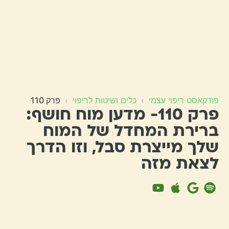
פודקאסט ריפוי עצמי
›
כלים ושיטות לריפוי
›
פרק 110
פרק 110- מדען מוח חושף:
ברירת המחדל של המוח
שלך מייצרת סבל, וזו הדרך
לצאת מזה