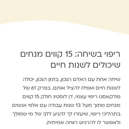
ריפוי בשיחה: 15 קווים מנחים
שיכולים לשנות חיים
שיחה אחת עם האדם הנכון, בזמן הנכון, יכולה
לשנות חיים ואפילו להציל אותם. בפרק 61 של
פודקאסט ריפוי עצמי, דן לוסטיג חולק 15 קווים
מנחים מתוך מעל 13 שנות עבודה עם אלפי אנשים
בתהליכי ריפוי, שיעזרו לך להגיע ללב של מי שמולך
ולאפשר לו להרגיש רווחה אמיתית.