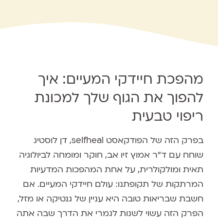
מהפכת חיידקי המעיים: איך
להפוך את הגוף שלך למכונת
ריפוי טבעית
בפרק הזה של הפודקאסט selfheal, דן לוסטיג
שוחח עם ד"ר אמוץ זיו אב, חוקר ומומחה לביולוגיה
תאית ומולקולרית, על אחת המהפכות המדעיות
המרתקות של תקופתנו: עולם חיידקי המעיים. אם
חשבת שבריאות טובה היא עניין של גנטיקה או מזל,
הפרק הזה עשוי לשנות לגמרי את הדרך שבה אתה