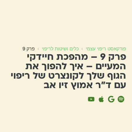
פודקאסט ריפוי עצמי
›
כלים ושיטות לריפוי
›
פרק 9
פרק 9 – מהפכת חיידקי
המעיים – איך להפוך את
הגוף שלך לקונצרט של ריפוי
עם ד״ר אמוץ זיו אב