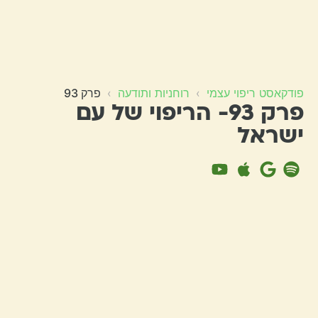
פודקאסט ריפוי עצמי
›
רוחניות ותודעה
›
פרק 93
פרק 93- הריפוי של עם
ישראל