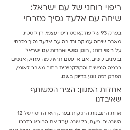
ריפוי רוחני של עם ישראל:
שיחה עם אלעד נסיך מזרחי
בפרק 93 של פודקאסט ריפוי עצמי, דן לוסטיג
מארח שיחה עמוקה ונדירה עם אלעד נסיך מזרחי
על ריפוי רוחני, חוסן נפשי ואחדות עם ישראל
בזמנים קשים. אם אי פעם תהית מה מחזק אנשים
ברמה הנפשית והקולקטיבית בתוך משבר לאומי,
הפרק הזה נוגע בדיוק בשם.
אחדות המגוון: הציר המשותף
שאיבדנו
אחת התובנות החזקות בפרק היא הדימוי של 12
השבטים. פעם, כל שבט עבד את הבורא בדרכו