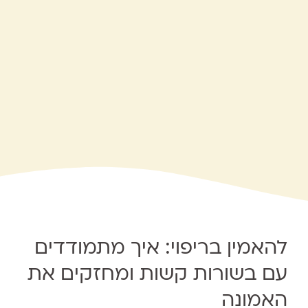
להאמין בריפוי: איך מתמודדים
עם בשורות קשות ומחזקים את
האמונה