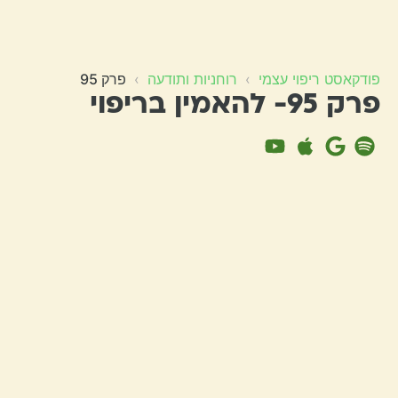
פודקאסט ריפוי עצמי
›
רוחניות ותודעה
›
פרק 95
פרק 95- להאמין בריפוי