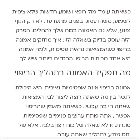
כשאתה עומד מול רופא ושומע חדשות שלא ציפית
לשמוע, משהו עמוק בפנים מתערער. לא רק הגוף
נפגע, אלא גם האמונה בכוח שלך להחלים. הפרק
הזה עוסק בדיוק בשאלה הזו: איך מחזקים אמונה
בריפוי כשהמציאות נראית פסימית, ולמה אמונה
היא אחד מכוחות הריפוי החזקים ביותר שיש לך.
מה תפקיד האמונה בתהליך הריפוי
אמונה בריפוי אינה אופטימיות נאיבית. היא היכולת
לגשר בין מה שאתה רוצה ליצור לבין המציאות
שאתה חי בה עכשיו. כשאתה מאמין שהריפוי
אפשרי, אתה פותח ערוצים פנימיים שפסימיות
סוגרת. זו לא שאלה של כוח רצון בלבד, אלא של
יחס מודע לתהליך שאתה עובר.