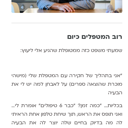
רוב המטפלים כיום
שמעתי משפט כזה ממטופלת
שהגיע אלי ליעוץ:
״אני בתהליך של חקירה עם המטפלת שלי (מישהי
מוכרת שהוצאה ספרים) על לאבחן למה יש לי את
הבעיה
בכליות… ״כמה זמן? ״כבר 6 טיפולים״ אומרת לי…
ואני תופס את הראש, תוך שיחת טלפון אחת הראיתי
לה מה בדיוק בחיים שלה יוצר לה את הבעיה