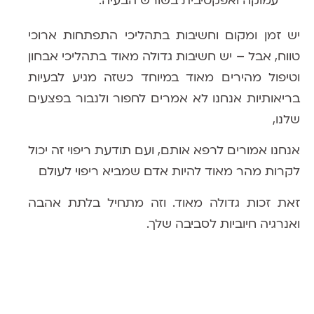
עמוקה ואפקטיבית בשורש הבעיה.
יש זמן ומקום וחשיבות בתהליכי התפתחות ארוכי
טווח, אבל – יש חשיבות גדולה מאוד בתהליכי אבחון
וטיפול מהירים מאוד במיוחד כשזה מגיע לבעיות
בריאותיות אנחנו לא אמרים לחפור ולנבור בפצעים
שלנו,
אנחנו אמורים לרפא אותם, ועם תודעת ריפוי זה יכול
לקרות מהר מאוד להיות אדם שמביא ריפוי לעולם
זאת זכות גדולה מאוד. וזה מתחיל בלתת אהבה
ואנרגיה חיוביות לסביבה שלך.