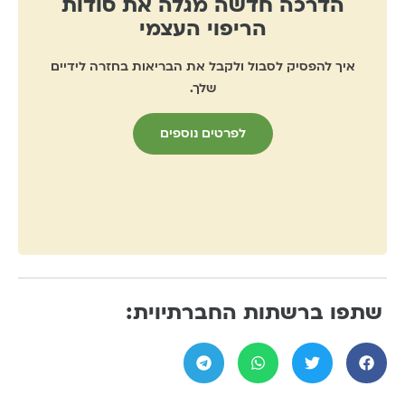
הדרכה חדשה מגלה את סודות
הריפוי העצמי
איך להפסיק לסבול ולקבל את הבריאות בחזרה לידיים
שלך.
לפרטים נוספים
שתפו ברשתות החברתיוית: