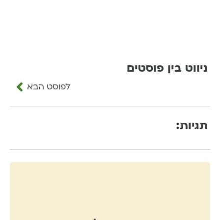
ניווט בין פוסטים
לפוסט הבא
תגיות: