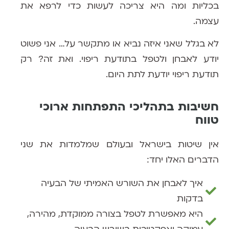
בכליות ומה היא צריכה לעשות כדי לרפא את
עצמה.
לא בגלל שאני איזה נביא או מתקשר על… אני פשוט
יודע לאבחן ולטפל בתודעת ריפוי. ואת זה? רק
תודעת ריפוי יודעת לתת היום.
חשיבות בתהליכי התפתחות ארוכי
טווח
אין שיטות בישראל ובעולם שמלמדות את שני
הדברים האלו יחד:
איך לאבחן את השורש האמיתי של הבעיה
בדקות
היא מאפשרת לטפל בצורה ממוקדת, מהירה,