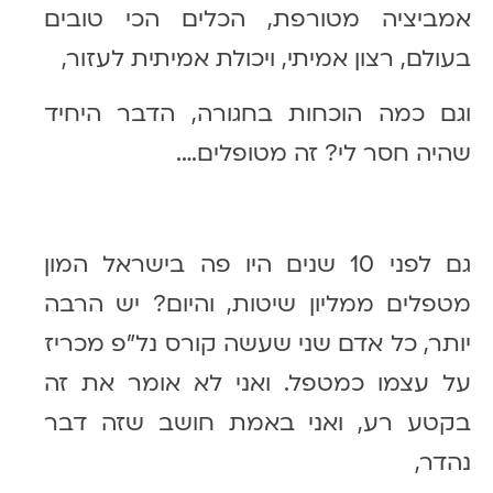
אמביציה מטורפת, הכלים הכי טובים
בעולם, רצון אמיתי, ויכולת אמיתית לעזור,
וגם כמה הוכחות בחגורה, הדבר היחיד
שהיה חסר לי? זה מטופלים….
גם לפני 10 שנים היו פה בישראל המון
מטפלים ממליון שיטות, והיום? יש הרבה
יותר, כל אדם שני שעשה קורס נל״פ מכריז
על עצמו כמטפל. ואני לא אומר את זה
בקטע רע, ואני באמת חושב שזה דבר
נהדר,