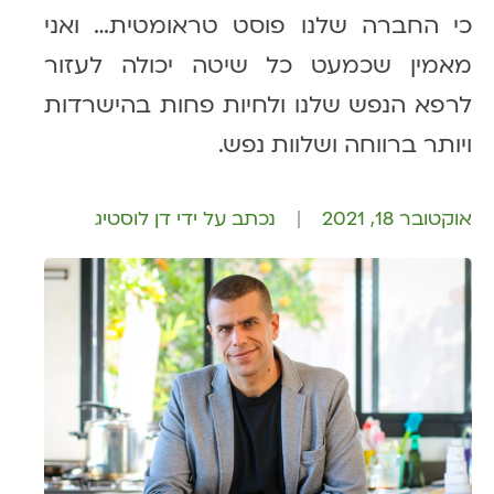
כי החברה שלנו פוסט טראומטית… ואני
מאמין שכמעט כל שיטה יכולה לעזור
לרפא הנפש שלנו ולחיות פחות בהישרדות
ויותר ברווחה ושלוות נפש.
אוקטובר 18, 2021
נכתב על ידי דן לוסטיג