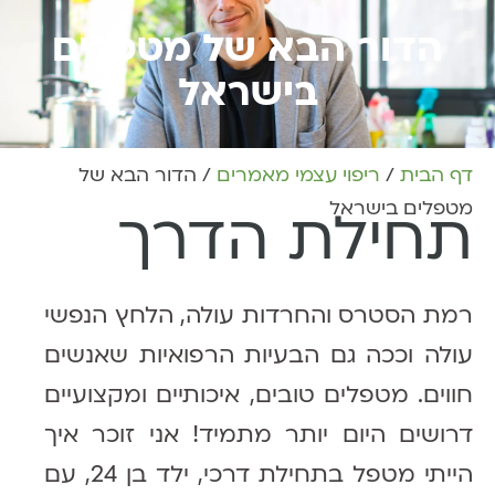
הדור הבא של מטפלים
בישראל
דף הבית
/
ריפוי עצמי מאמרים
/
הדור הבא של
מטפלים בישראל
תחילת הדרך
רמת הסטרס והחרדות עולה, הלחץ הנפשי
עולה וככה גם הבעיות הרפואיות שאנשים
חווים. מטפלים טובים, איכותיים ומקצועיים
דרושים היום יותר מתמיד! אני זוכר איך
הייתי מטפל בתחילת דרכי, ילד בן 24, עם