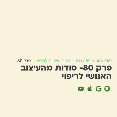
פודקאסט ריפוי עצמי
›
כלים ושיטות לריפוי
›
פרק 80
פרק 80- סודות מהעיצוב
האנושי לריפוי