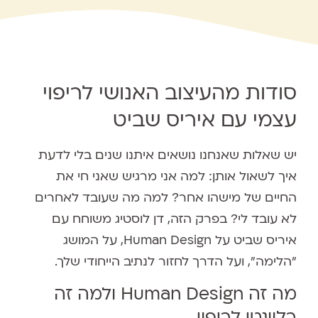
סודות מהעיצוב האנושי לריפוי
עצמי עם איריס שביט
יש שאלות שאנחנו נושאים איתנו שנים בלי לדעת
איך לשאול אותן: למה אני מרגיש שאני חי את
החיים של מישהו אחר? למה מה שעובד לאחרים
לא עובד לי? בפרק הזה, דן לוסטיג משוחח עם
איריס שביט על Human Design, על המושג
"הלימה", ועל הדרך לחזור לנתיב הייחודי שלך.
מה זה Human Design ולמה זה
רלוונטי לריפוי