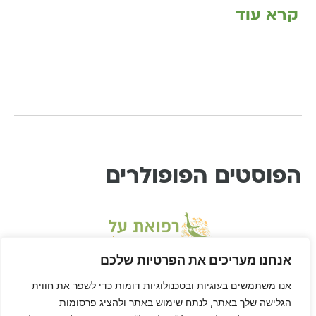
קרא עוד
הפוסטים הפופולרים
אנחנו מעריכים את הפרטיות שלכם
אנו משתמשים בעוגיות ובטכנולוגיות דומות כדי לשפר את חווית
הגלישה שלך באתר, לנתח שימוש באתר ולהציג פרסומות