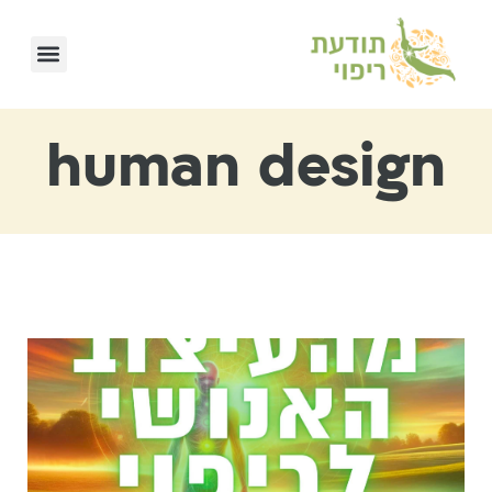
human design