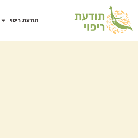
תודעת ריפוי