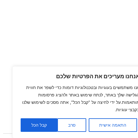
נחנו מעריכים את הפרטיות שלכם
נו משתמשים בעוגיות ובטכנולוגיות דומות כדי לשפר את חווית
גלישה שלך באתר, לנתח שימוש באתר ולהציג פרסומות
ותאמות.על ידי לחיצה על "קבל הכל", אתה מסכים לשימוש שלנו
קבצי עוגיות.
התאמה אישית
סרב
קבל הכל