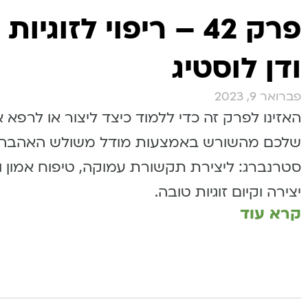
פרק 42 – ריפוי לזוגי
ודן לוסטיג
פברואר 9, 2023
האזינו לפרק זה כדי ללמוד כיצד ליצור או לרפא
שלכם מהשורש באמצעות מודל משולש האהבה 
סטרנברג: ליצירת תקשורת עמוקה, טיפוח אמון ובי
יצירה וקיום זוגיות טובה.
קרא עוד