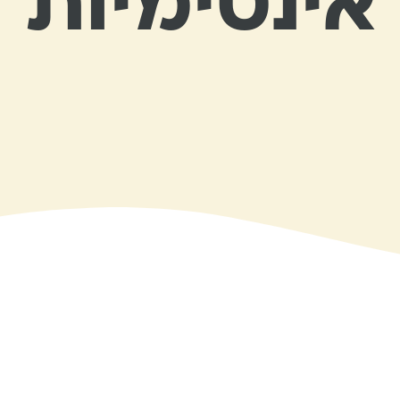
אינטימיות