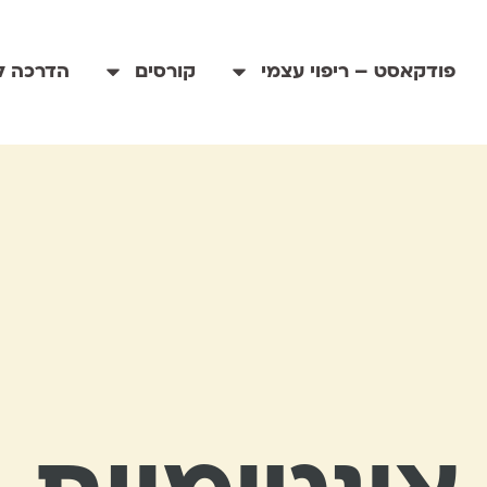
פודקאסט – ריפוי עצמי
קורסים
הדרכה לי