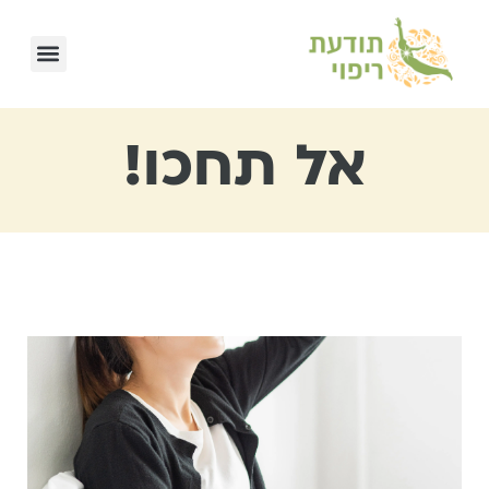
אל תחכו!