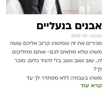
אבנים בנעליים
נובמבר 10, 2021
מכירים את זה שמישהו קרוב אליכם עושה
משהו שלא מתאים לכם- ואתם מחליקים
לו.. שוב ושוב ושוב בלי להגיד כלום. מוכר
לך?
משהו בעבודה ללא מסתדר לך עד
קרא עוד