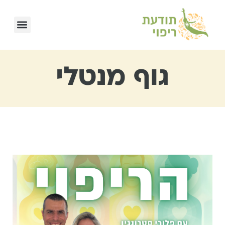
גוף מנטלי