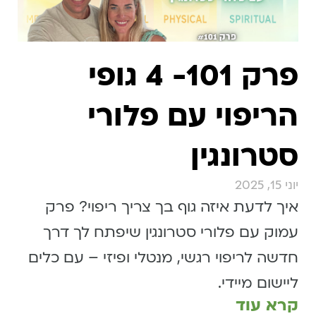
פרק 101- 4 גופי
הריפוי עם פלורי
סטרונגין
יוני 15, 2025
איך לדעת איזה גוף בך צריך ריפוי? פרק
עמוק עם פלורי סטרונגין שיפתח לך דרך
חדשה לריפוי רגשי, מנטלי ופיזי – עם כלים
ליישום מיידי.
קרא עוד