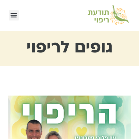
גופים לריפוי