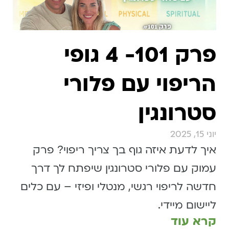
פרק 101- 4 גופי
הריפוי עם פלורי
סטרונגין
יוני 15, 2025
איך לדעת איזה גוף בך צריך ריפוי? פרק
עמוק עם פלורי סטרונגין שיפתח לך דרך
חדשה לריפוי רגשי, מנטלי ופיזי – עם כלים
ליישום מיידי.
קרא עוד