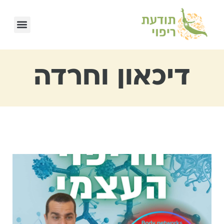
דיכאון וחרדה