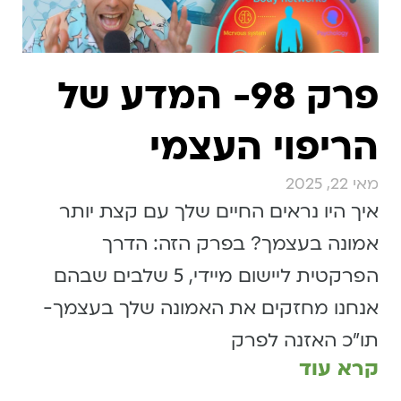
פרק 98- המדע של
הריפוי העצמי
מאי 22, 2025
איך היו נראים החיים שלך עם קצת יותר
אמונה בעצמך? בפרק הזה: הדרך
הפרקטית ליישום מיידי, 5 שלבים שבהם
אנחנו מחזקים את האמונה שלך בעצמך-
תו״כ האזנה לפרק
קרא עוד