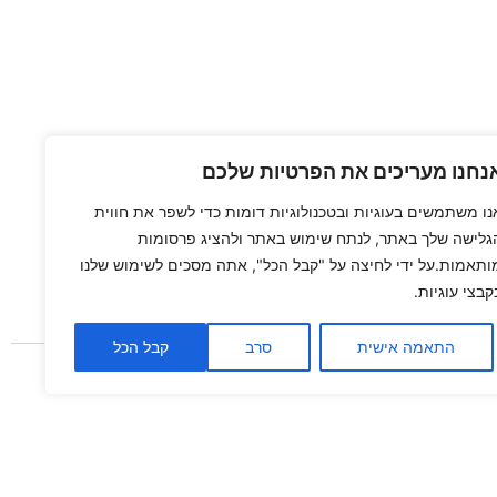
נחנו מעריכים את הפרטיות שלכם
נו משתמשים בעוגיות ובטכנולוגיות דומות כדי לשפר את חווית
גלישה שלך באתר, לנתח שימוש באתר ולהציג פרסומות
ותאמות.על ידי לחיצה על "קבל הכל", אתה מסכים לשימוש שלנו
קבצי עוגיות.
התאמה אישית
סרב
קבל הכל