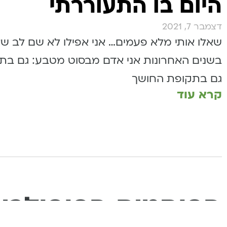
היום בו התעוררתי
דצמבר 7, 2021
שאלו אותי מלא פעמים… אני אפילו לא שם לב שא
בשנים האחרונות אני אדם מבסוט מטבע: גם בתק
גם בתקופת החושך
קרא עוד
הפוסטים הפופולרי