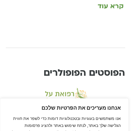
קרא עוד
הפוסטים הפופולרים
אנחנו מעריכים את הפרטיות שלכם
אנו משתמשים בעוגיות ובטכנולוגיות דומות כדי לשפר את חווית
הגלישה שלך באתר, לנתח שימוש באתר ולהציג פרסומות