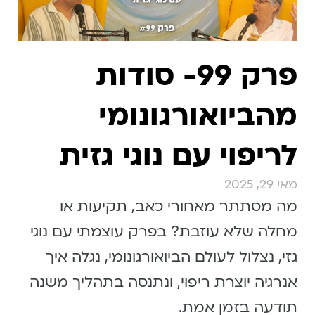
פרק 99- סודות
מהביואורגונומי
לריפוי עם נוגי גזית
מאי 29, 2025
מה מסתתר מאחורי כאב, תקיעות או
מחלה שלא עוזבת? בפרק עוצמתי עם נוגי
גזי, נצלול לעולם הביואורגונומי, נגלה איך
אנרגיה יוצרת ריפוי, ונתנסה בתהליך משנה
תודעה בזמן אמת.