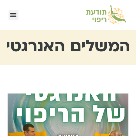
המשלים האנרגטי