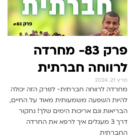
פרק 83- מחרדה
לרווחה חברתית
מרץ 21, 2024
מחרדה לרווחה חברתית- לפרק הזה יכולה
להיות השפעה משמעותית מאוד על החיים,
הבריאות וגם אריכות הימים שלך! נחקור
דרך 3 מעגלים איך לרפא את החרדה
החברתית