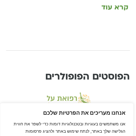
קרא עוד
הפוסטים הפופולרים
אנחנו מעריכים את הפרטיות שלכם
אנו משתמשים בעוגיות ובטכנולוגיות דומות כדי לשפר את חווית
הגלישה שלך באתר, לנתח שימוש באתר ולהציג פרסומות