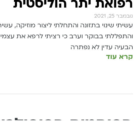
רפואת יתר הוליסטית
נובמבר 25, 2021
עשיתי שינוי בתזונה והתחלתי ליצור מוזיקה, עשית
והתפללתי בבוקר וערב כי רציתי לרפא את עצמי.
הבעיה עדין לא נפתרה
קרא עוד
הפוסטים הפופולרי