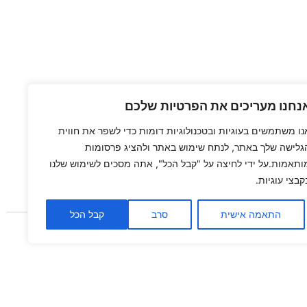
נחנו מעריכים את הפרטיות שלכם
נו משתמשים בעוגיות ובטכנולוגיות דומות כדי לשפר את חווית
גלישה שלך באתר, לנתח שימוש באתר ולהציג פרסומות
ותאמות.על ידי לחיצה על "קבל הכל", אתה מסכים לשימוש שלנו
קבצי עוגיות.
התאמה אישית
סרב
קבל הכל