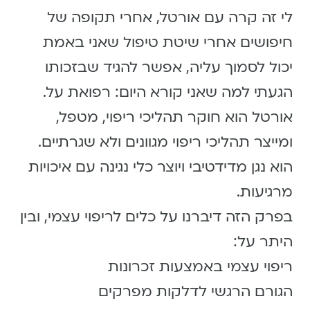
לי זה קרה עם אורטל, אחרי תקופה של
חיפושים אחרי שיטת טיפול שאני באמת
יכול לסמוך עליה, אפשר להגיד שבזכותו
הגעתי למה שאני קורא היום: רפואת על.
אורטל הוא חוקר תהליכי ריפוי, מטפל,
ומייצר תהליכי ריפוי מגוונים ולא שגרתיים.
הוא נגן מדידטיבי ויוצר כלי נגינה עם איכויות
מרגיעות.
בפרק הזה דיברנו על כלים לריפוי עצמי, ובין
היתר על:
ריפוי עצמי באמצעות זכרונות
הגורם הרגשי לדלקות מפרקים