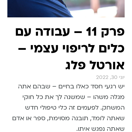
פרק 11 – עבודה עם
כלים לריפוי עצמי –
אורטל פלג
יוני 30, 2022
יש רגעי חסד כאלו בחיים – שבהם אתה
מגלה משהו – שמשנה לך את כל חוקי
המשחק. לפעמים זה כלי טיפולי חדש
שאתה לומד, תובנה מסוימת, ספר או אדם
שאתה נפגש איתו.