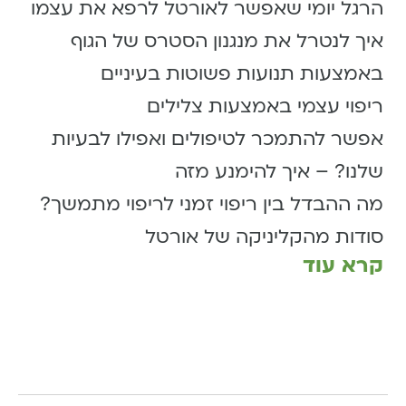
הרגל יומי שאפשר לאורטל לרפא את עצמו
איך לנטרל את מנגנון הסטרס של הגוף
באמצעות תנועות פשוטות בעיניים
ריפוי עצמי באמצעות צלילים
אפשר להתמכר לטיפולים ואפילו לבעיות
שלנו? – איך להימנע מזה
מה ההבדל בין ריפוי זמני לריפוי מתמשך?
סודות מהקליניקה של אורטל
קרא עוד