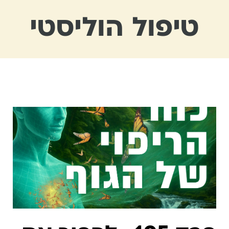
טיפול הוליסטי