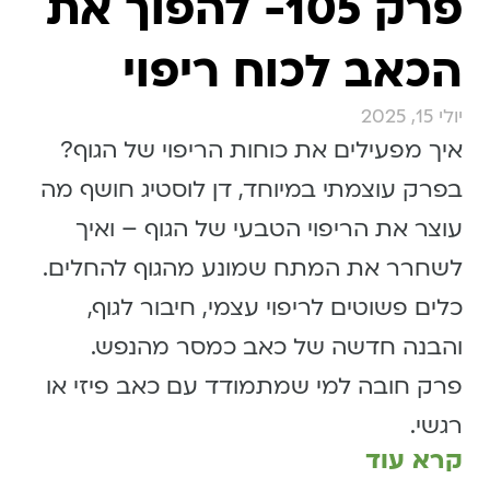
פרק 105- להפוך את
הכאב לכוח ריפוי
יולי 15, 2025
איך מפעילים את כוחות הריפוי של הגוף?
בפרק עוצמתי במיוחד, דן לוסטיג חושף מה
עוצר את הריפוי הטבעי של הגוף – ואיך
לשחרר את המתח שמונע מהגוף להחלים.
כלים פשוטים לריפוי עצמי, חיבור לגוף,
והבנה חדשה של כאב כמסר מהנפש.
פרק חובה למי שמתמודד עם כאב פיזי או
רגשי.
קרא עוד