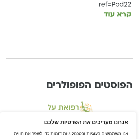
ref=Pod22
קרא עוד
הפוסטים הפופולרים
אנחנו מעריכים את הפרטיות שלכם
אנו משתמשים בעוגיות ובטכנולוגיות דומות כדי לשפר את חווית