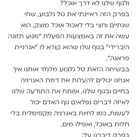
ולגוף שלנו לא דרך אוכל?
בפרק הזה ראיינתי את טל גלבוע, שחי
שנתיים וחצי בלי לאכול אוכל מוצק, הוא
עשה את זה באמצעות הפעלת ״מנוע תזונה
היברידי״ בגוף שלו שהוא קורא לו ״אנרגיית
פראנה״.
בבשיחה הזאת טל גלבוע מלמד אותנו איך
אנחנו יכולים להעלות את רמת האנרגיה
בחיים ובגוף שלנו, ופותח את התודעה שלנו
לאיזה דברים נפלאים גוף האדם יכול
לעשות, כמו לחיות באנרגיה מקסימלית בלי
תלות באוכל, ואפילו מים.
בפרק דיברנו על: