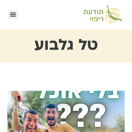
טל גלבוע