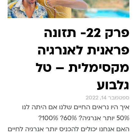
פרק 22- תזונה
פראנית לאנרגיה
מקסימלית – טל
גלבוע
ספטמבר 14, 2022
איך היו נראים החיים שלנו אם היתה לנו
50% יותר אנרגיה? 60%? 100%?
האם אנחנו יכולים להכניס יותר אנרגיה לחיים