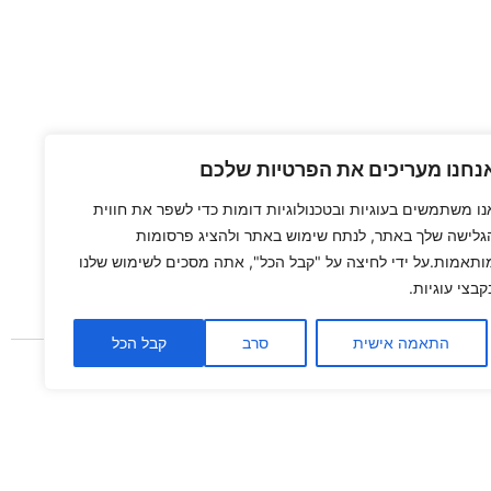
נחנו מעריכים את הפרטיות שלכם
נו משתמשים בעוגיות ובטכנולוגיות דומות כדי לשפר את חווית
גלישה שלך באתר, לנתח שימוש באתר ולהציג פרסומות
ותאמות.על ידי לחיצה על "קבל הכל", אתה מסכים לשימוש שלנו
קבצי עוגיות.
התאמה אישית
סרב
קבל הכל