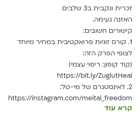
זכרית ונקבית ב3 שלבים
האזנה נעימה.
קישורים חשובים:
1. קורס זוגיות פרואקטיבית במחיר מיוחד
לצופי הפרק הזה:
(קוד קופון: ריפוי עצמי)
https://bit.ly/ZugiutHeal
2. לאינסטגרם של מי-טל:
https://instagram.com/meital_freedom
קרא עוד