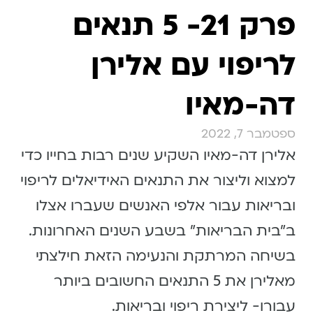
פרק 21- 5 תנאים
לריפוי עם אלירן
דה-מאיו
ספטמבר 7, 2022
אלירן דה-מאיו השקיע שנים רבות בחייו כדי
למצוא וליצור את התנאים האידיאלים לריפוי
ובריאות עבור אלפי האנשים שעברו אצלו
ב״בית הבריאות״ בשבע השנים האחרונות.
בשיחה המרתקת והנעימה הזאת חילצתי
מאלירן את 5 התנאים החשובים ביותר
עבורו- ליצירת ריפוי ובריאות.