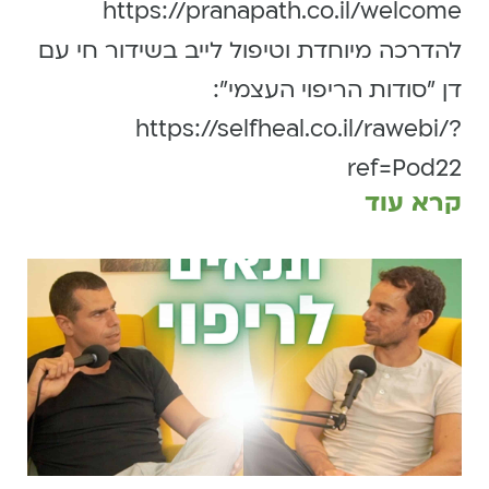
https://pranapath.co.il/welcome
להדרכה מיוחדת וטיפול לייב בשידור חי עם
דן ״סודות הריפוי העצמי״:
https://selfheal.co.il/rawebi/?
ref=Pod22
קרא עוד