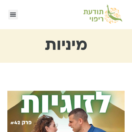
מיניות