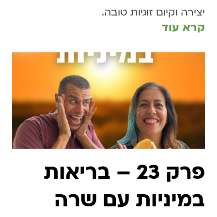
יצירה וקיום זוגיות טובה.
קרא עוד
פרק 23 – בריאות
במיניות עם שרה