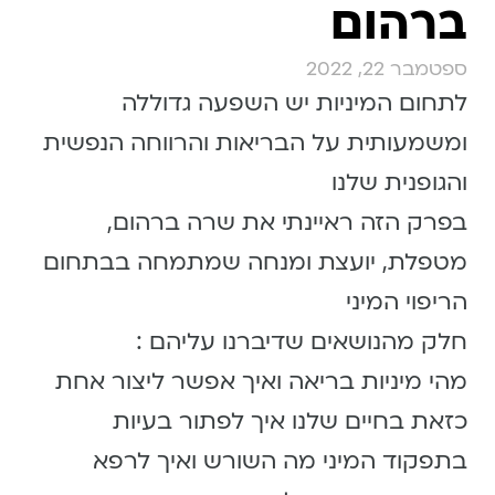
ברהום
ספטמבר 22, 2022
לתחום המיניות יש השפעה גדוללה
ומשמעותית על הבריאות והרווחה הנפשית
והגופנית שלנו
בפרק הזה ראיינתי את שרה ברהום,
מטפלת, יועצת ומנחה שמתמחה בבתחום
הריפוי המיני
חלק מהנושאים שדיברנו עליהם :
מהי מיניות בריאה ואיך אפשר ליצור אחת
כזאת בחיים שלנו איך לפתור בעיות
בתפקוד המיני מה השורש ואיך לרפא