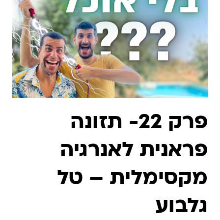
פרק 22- תזונה
פראנית לאנרגיה
מקסימלית – טל
גלבוע