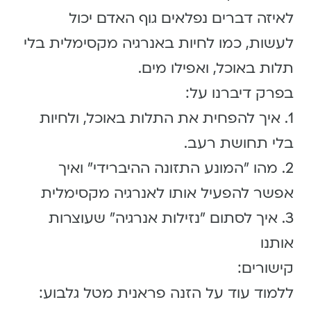
לאיזה דברים נפלאים גוף האדם יכול
לעשות, כמו לחיות באנרגיה מקסימלית בלי
תלות באוכל, ואפילו מים.
בפרק דיברנו על:
1. איך להפחית את התלות באוכל, ולחיות
בלי תחושת רעב.
2. מהו ״המונע התזונה ההיברידי״ ואיך
אפשר להפעיל אותו לאנרגיה מקסימלית
3. איך לסתום ״נזילות אנרגיה״ שעוצרות
אותנו
קישורים:
ללמוד עוד על הזנה פראנית מטל גלבוע: