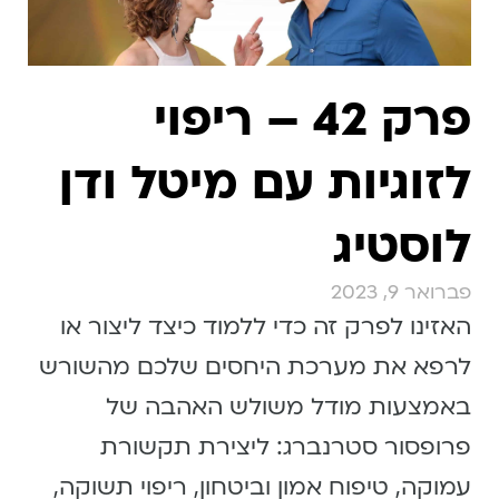
פרק 42 – ריפוי
לזוגיות עם מיטל ודן
לוסטיג
פברואר 9, 2023
האזינו לפרק זה כדי ללמוד כיצד ליצור או
לרפא את מערכת היחסים שלכם מהשורש
באמצעות מודל משולש האהבה של
פרופסור סטרנברג: ליצירת תקשורת
עמוקה, טיפוח אמון וביטחון, ריפוי תשוקה,