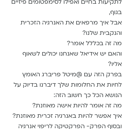
לתקיעות בחיים ואפילו לסימפטומים פיזיים
בגוף,
אבל איך מרפאים את האנרגיה הזכרית
והנקבית שלנו?
מה זה בכללל אומר?
והאם יש אידיאל שאנחנו יכולים לשאוף
אליו?
בפרק הזה עם @מיטל פריברג האומץ
לחיות את החלומות שלך דיברנו בדיוק על
הנושא הכל כך חשוב הזה:
מה זה אומר להיות אישה מאוזנת?
איך אפשר להיות באנרגיה זכרית מאוזנת?
ובסוף הפרק- הפרקטיקה לריפוי אנרגיה