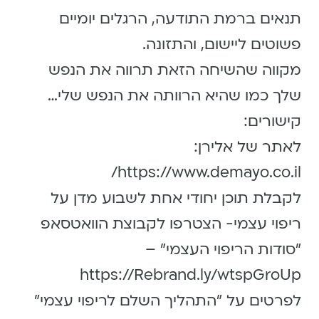
תנאים ברמת התודעה, הרגלים יומיים
פשוטים ליישום, והתזונה.
מקווה שהשיחה הזאת תרווה את הנפש
שלך כמו שהיא הרוותה את הנפש שלי…
קישורים:
לאתר של אלירן:
https://www.demayo.co.il/
לקבלת תוכן יחודי אחת לשבוע מדן על
ריפוי עצמי- הצטרפו לקבוצת הוואטסאפ
״סודות הריפוי העצמי״ –
https://Rebrand.ly/wtspGroUp
לפרטים על ״התהליך השלם לריפוי עצמי״