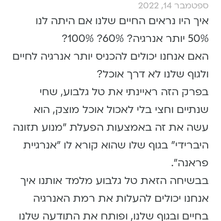
ספטמבר 14, 2022
איך היו נראים החיים שלנו אם היתה לנו
50% יותר אנרגיה? 60%? 100%?
האם אנחנו יכולים להכניס יותר אנרגיה לחיים
ולגוף שלנו לא דרך אוכל?
בפרק הזה ראיינתי את טל גלבוע, שחי
שנתיים וחצי בלי לאכול אוכל מוצק, הוא
עשה את זה באמצעות הפעלת ״מנוע תזונה
היברידי״ בגוף שלו שהוא קורא לו ״אנרגיית
פראנה״.
בבשיחה הזאת טל גלבוע מלמד אותנו איך
אנחנו יכולים להעלות את רמת האנרגיה
בחיים ובגוף שלנו, ופותח את התודעה שלנו