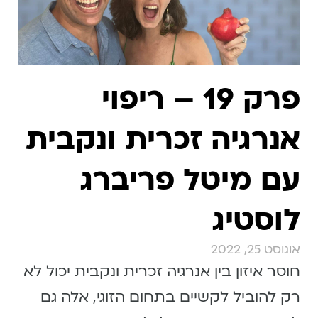
פרק 19 – ריפוי
אנרגיה זכרית ונקבית
עם מיטל פריברג
לוסטיג
אוגוסט 25, 2022
חוסר איזון בין אנרגיה זכרית ונקבית יכול לא
רק להוביל לקשיים בתחום הזוגי, אלה גם