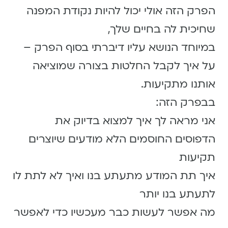
הפרק הזה אולי יכול להיות נקודת המפנה
שחיכית לה בחיים שלך,
במיוחד הנושא עליו דיברתי בסוף הפרק –
על איך לקבל החלטות בצורה שמוציאה
אותנו מתקיעות.
בבפרק הזה:
אני מראה לך איך למצוא בדיוק את
הדפוסים החוסמים הלא מודעים שיוצרים
תקיעות
איך תת המודע מתעתע בנו ואיך לא לתת לו
לתעתע בנו יותר
מה אפשר לעשות כבר מעכשיו כדי לאפשר