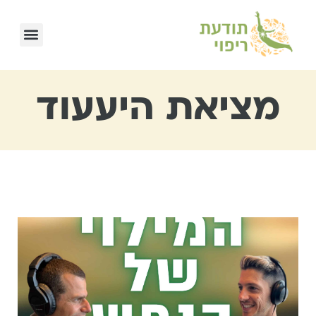
מציאת היעעוד