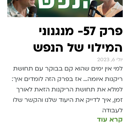
פרק 57- מנגנוני
המילוי של הנפש
יולי 6, 2023
למי אין ימים שהוא קם בבוקר עם תחושת
ריקנות איומה… אז בפרק הזה לומדים איך:
למלא את תחושת הריקנות הזאת לאורך
זמן, איך לדייק את היעוד שלנו והקשר שלו
לעבודה
קרא עוד