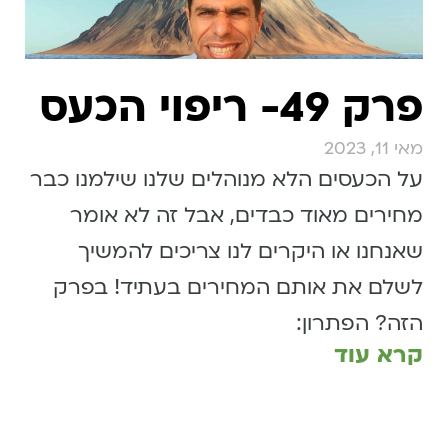
פרק 49- ריפוי הכעס
מאי 11, 2023
על הכעסים הלא מנוהלים שלנו שילמנו כבר
מחירים מאוד כבדים, אבל זה לא אומר
שאנחנו או היקרים לנו צריכים להמשיך
לשלם את אותם המחירים בעתיד! בפרק
הזה? הפתרון:
קרא עוד