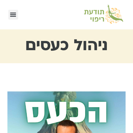
ניהול כעסים