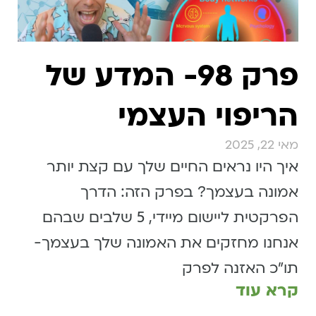
פרק 98- המדע של
הריפוי העצמי
מאי 22, 2025
איך היו נראים החיים שלך עם קצת יותר
אמונה בעצמך? בפרק הזה: הדרך
הפרקטית ליישום מיידי, 5 שלבים שבהם
אנחנו מחזקים את האמונה שלך בעצמך-
תו״כ האזנה לפרק
קרא עוד