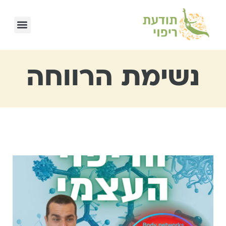
נשימת הרווחה