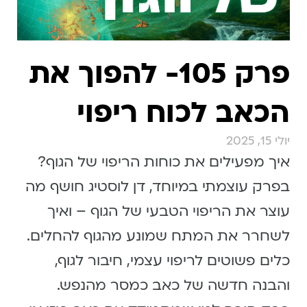
פרק 105- להפוך את
הכאב לכוח ריפוי
יולי 15, 2025
איך מפעילים את כוחות הריפוי של הגוף?
בפרק עוצמתי במיוחד, דן לוסטיג חושף מה
עוצר את הריפוי הטבעי של הגוף – ואיך
לשחרר את המתח שמונע מהגוף להחלים.
כלים פשוטים לריפוי עצמי, חיבור לגוף,
והבנה חדשה של כאב כמסר מהנפש.