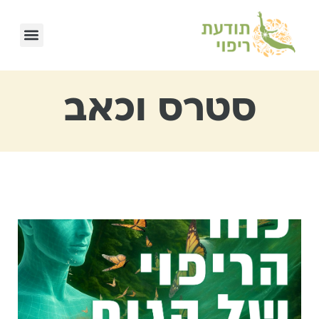
סטרס וכאב