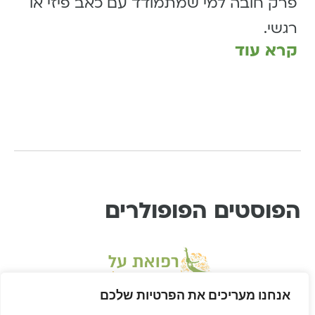
פרק חובה למי שמתמודד עם כאב פיזי או
רגשי.
קרא עוד
הפוסטים הפופולרים
אנחנו מעריכים את הפרטיות שלכם