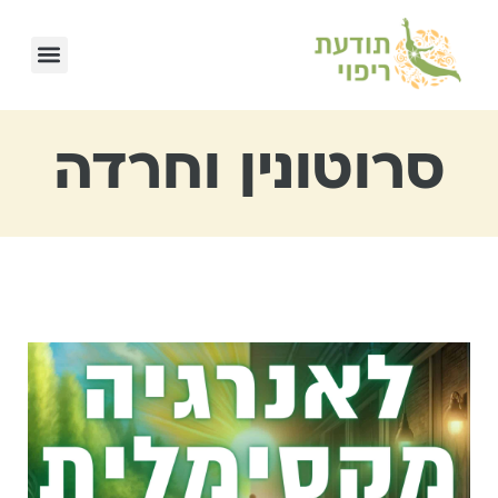
סרוטונין וחרדה