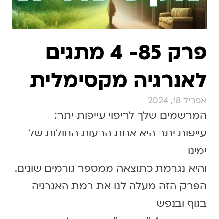
פרק 85- 4 מתגים
לאנרגיה מקסימלית
אפריל 18, 2024
המרשמים שלך לריפוי עייפות יתר:
עייפות יתר היא אחת הרעות החולות של
ימינו
והיא נגרמת כתוצאה ממספר גורמים שונים.
הפרק הזה מעלה לנו את רמת האנרגיה
בגוף ובנפש