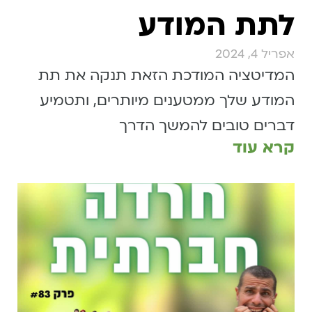
לתת המודע
אפריל 4, 2024
המדיטציה המודכת הזאת תנקה את תת
המודע שלך ממטענים מיותרים, ותטמיע
דברים טובים להמשך הדרך
קרא עוד