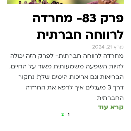
פרק 83- מחרדה
לרווחה חברתית
מרץ 21, 2024
מחרדה לרווחה חברתית- לפרק הזה יכולה
להיות השפעה משמעותית מאוד על החיים,
הבריאות וגם אריכות הימים שלך! נחקור
דרך 3 מעגלים איך לרפא את החרדה
החברתית
קרא עוד
2
1