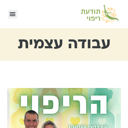
עבודה עצמית