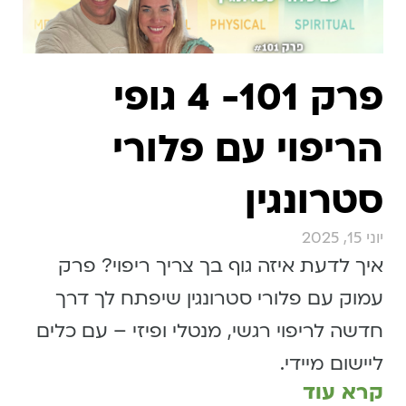
פרק 101- 4 גופי
הריפוי עם פלורי
סטרונגין
יוני 15, 2025
איך לדעת איזה גוף בך צריך ריפוי? פרק
עמוק עם פלורי סטרונגין שיפתח לך דרך
חדשה לריפוי רגשי, מנטלי ופיזי – עם כלים
ליישום מיידי.
קרא עוד