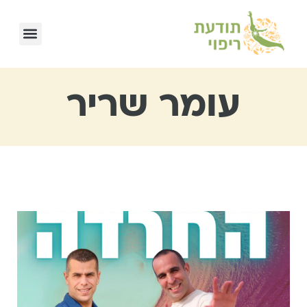
עומר שריר