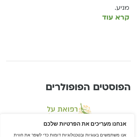
מניע.
קרא עוד
הפוסטים הפופולרים
אנחנו מעריכים את הפרטיות שלכם
אנו משתמשים בעוגיות ובטכנולוגיות דומות כדי לשפר את חווית