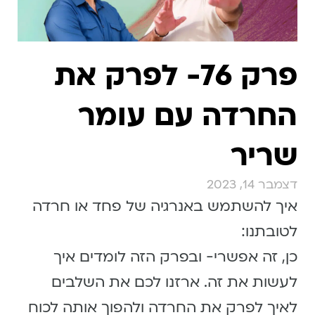
פרק 76- לפרק את
החרדה עם עומר
שריר
דצמבר 14, 2023
איך להשתמש באנרגיה של פחד או חרדה
לטובתנו:
כן, זה אפשרי- ובפרק הזה לומדים איך
לעשות את זה. ארזנו לכם את השלבים
לאיך לפרק את החרדה ולהפוך אותה לכוח