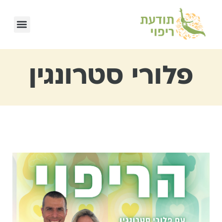
פלורי סטרונגין