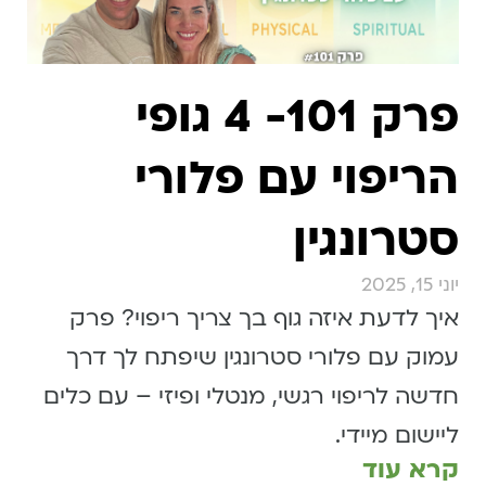
פרק 101- 4 גופי
הריפוי עם פלורי
סטרונגין
יוני 15, 2025
איך לדעת איזה גוף בך צריך ריפוי? פרק
עמוק עם פלורי סטרונגין שיפתח לך דרך
חדשה לריפוי רגשי, מנטלי ופיזי – עם כלים
ליישום מיידי.
קרא עוד