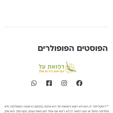
ים הפופולרים
דן הוא לא רופא ורפואת-על היא שיטה בתחום הרפואה המשלימה, ולא
ו יעוץ רפואי. דן לא ריפא אף אחד חוץ מאת עצמו, הגוף שלך הוא שלך,