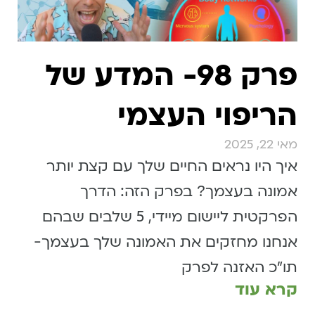
פרק 98- המדע של
וי העצמי
 נראים החיים שלך עם קצת יותר
בעצמך? בפרק הזה: הדרך
הפרקטית ליישום מיידי, 5 שלבים שבהם
מחזקים את האמונה שלך בעצמך-
אזנה לפרק
ד