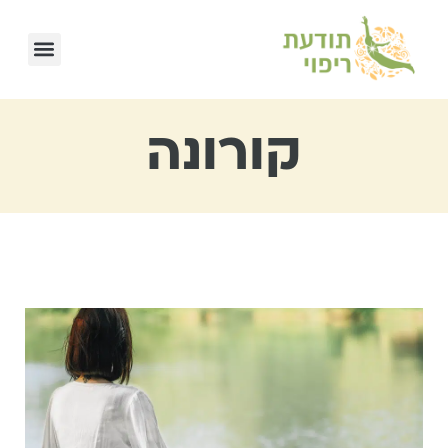
קורונה