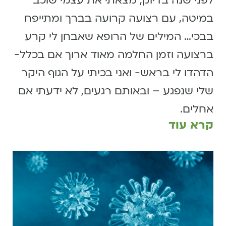
לפני שנה בדיוק, מצאתי את עצמי שוכב
במיטה, עם רצועה קרועה בברך ומתייפח
בבכי… המילים של הרופא שאבחן לי קרע
ברצועה וזמן החלמה מאוד ארוך אם בכלל-
הדהדו לי בראש- ואני בכיתי על הגוף היקר
שלי שנפגע – ובאותם רגעים, לא ידעתי אם
אחלים.
קרא עוד