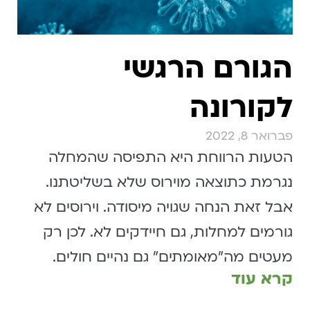
הגורם הרגשי
לקורונה
פברואר 8, 2022
הטעות הרווחת היא התפיסה שהמחלה
נגרמת כתוצאה מוירוס שלא בשליטתנו.
אבל זאת הנחה שגויה מיסודה. וירוסים לא
גורמים למחלות, גם חיידקים לא. לכן רק
מעטים מה״מאומתים״ גם נהיים חולים.
קרא עוד