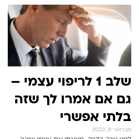
שלב 1 לריפוי עצמי –
גם אם אמרו לך שזה
בלתי אפשרי
פברואר 9, 2022