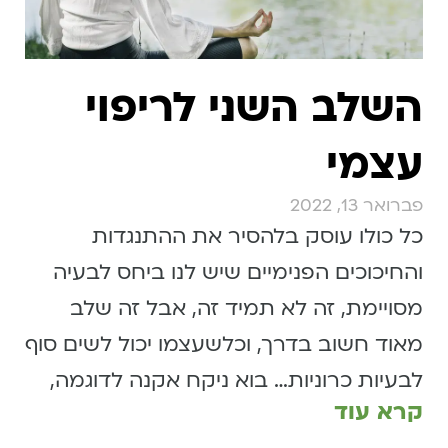
השלב השני לריפוי
עצמי
פברואר 13, 2022
כל כולו עוסק בלהסיר את ההתנגדות
והחיכוכים הפנימיים שיש לנו ביחס לבעיה
מסויימת, זה לא תמיד זה, אבל זה שלב
מאוד חשוב בדרך, וכלשעצמו יכול לשים סוף
לבעיות כרוניות… בוא ניקח אקנה לדוגמה,
קרא עוד