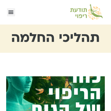
תהליכי החלמה