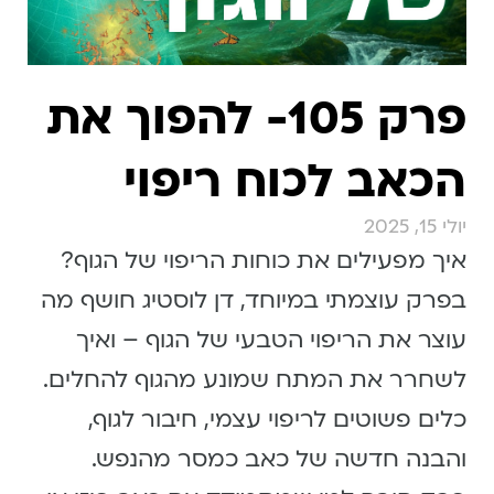
פרק 105- להפוך את
הכאב לכוח ריפוי
יולי 15, 2025
איך מפעילים את כוחות הריפוי של הגוף?
בפרק עוצמתי במיוחד, דן לוסטיג חושף מה
עוצר את הריפוי הטבעי של הגוף – ואיך
לשחרר את המתח שמונע מהגוף להחלים.
כלים פשוטים לריפוי עצמי, חיבור לגוף,
והבנה חדשה של כאב כמסר מהנפש.