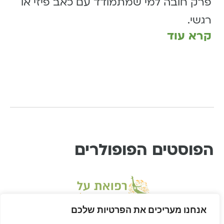
פרק חובה למי שמתמודד עם כאב פיזי או
רגשי.
קרא עוד
הפוסטים הפופולרים
אנחנו מעריכים את הפרטיות שלכם