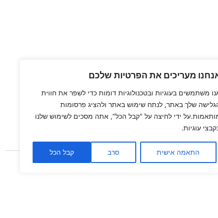
נחנו מעריכים את הפרטיות שלכם
נו משתמשים בעוגיות ובטכנולוגיות דומות כדי לשפר את חווית
גלישה שלך באתר, לנתח שימוש באתר ולהציג פרסומות
ותאמות.על ידי לחיצה על "קבל הכל", אתה מסכים לשימוש שלנו
קבצי עוגיות.
התאמה אישית
סרב
קבל הכל