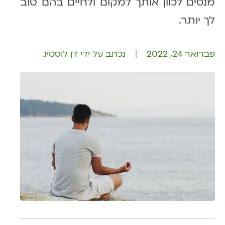
מנסים לכוון אותך למקום ו
לחיים בהם טוב
לך יותר.
פברואר 24, 2022
נכתב על ידי דן לוסטיג