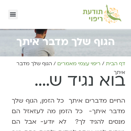
הגוף שלך מדבר איתך
דף הבית
/
ריפוי עצמי מאמרים
/
הגוף שלך מדבר
איתך
בוא נגיד ש....
החיים מדברים איתך כל הזמן, הגוף שלך
מדבר איתך- כל הזמן מה לעזאזל הם
מנסים להגיד לך? לא יודע- אבל הם