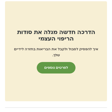
הדרכה חדשה מגלה את סודות
הריפוי העצמי
איך להפסיק לסבול ולקבל את הבריאות בחזרה לידיים
שלך.
לפרטים נוספים