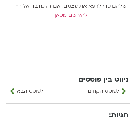
שלהם
כדי לרפא את עצמם.
אם זה מדבר אליך-
להירשם מכאן
ניווט בין פוסטים
לפוסט הקודם
לפוסט הבא
תגיות: