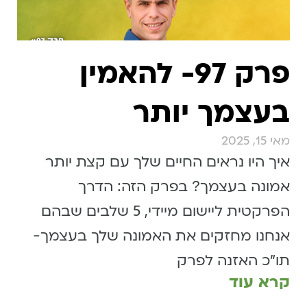
פרק 97- להאמין
בעצמך יותר
מאי 15, 2025
איך היו נראים החיים שלך עם קצת יותר
אמונה בעצמך? בפרק הזה: הדרך
הפרקטית ליישום מיידי, 5 שלבים שבהם
אנחנו מחזקים את האמונה שלך בעצמך-
תו״כ האזנה לפרק
קרא עוד