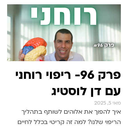
פרק 96- ריפוי רוחני
עם דן לוסטיג
מאי 5, 2025
איך להפוך את אלוהים לשותף בתהליך
הריפוי שלנו? למה זה קריטי בכלל לחיים