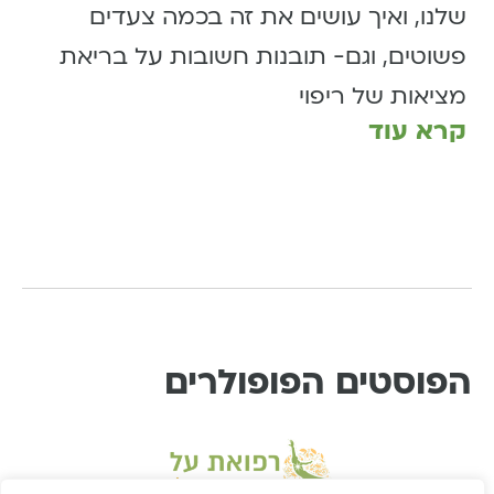
שלנו, ואיך עושים את זה בכמה צעדים
פשוטים, וגם- תובנות חשובות על בריאת
מציאות של ריפוי
קרא עוד
הפוסטים הפופולרים