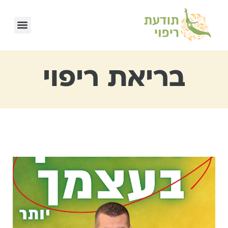
בריאת ריפוי