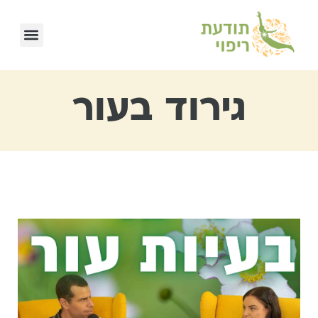
גירוד בעור