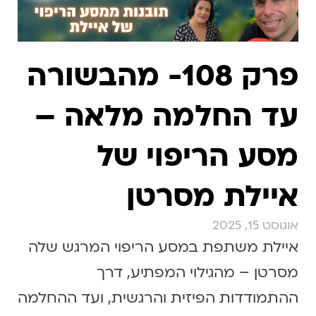
פרק 108- מהבשורה
עד החלמה מלאה –
מסע הריפוי של
איילת מסרטן
אוגוסט 15, 2025
איילת משתפת במסע הריפוי המרגש שלה
מסרטן – מהגילוי המפתיע, דרך
ההתמודדות הפיזית והרגשית, ועד ההחלמה