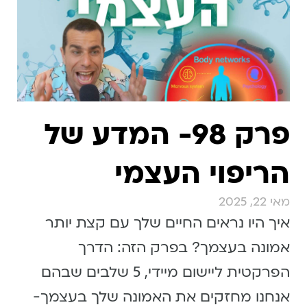
פרק 98- המדע של
הריפוי העצמי
מאי 22, 2025
איך היו נראים החיים שלך עם קצת יותר
אמונה בעצמך? בפרק הזה: הדרך
הפרקטית ליישום מיידי, 5 שלבים שבהם
אנחנו מחזקים את האמונה שלך בעצמך-