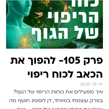
פרק 105- להפוך את
הכאב לכוח ריפוי
יולי 15, 2025
איך מפעילים את כוחות הריפוי של הגוף?
בפרק עוצמתי במיוחד, דן לוסטיג חושף מה