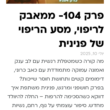
פרק 104- ממאבק
לריפוי, מסע הריפוי
של פנינית
יולי 10, 2025
מה קורה כשמטפלת רגשית עם לב ענק
ואמונה עמוקה מתמודדת עם כאב כרוני,
דימומים קשים ותחושת חוסר שייכות?
בפרק חושפני ומרגש, פנינית משתפת איך
דווקא כשהסכימה להרפות – החלה להיוולד
מחדש. סיפור עוצמתי על גוף, רחם, נשיות