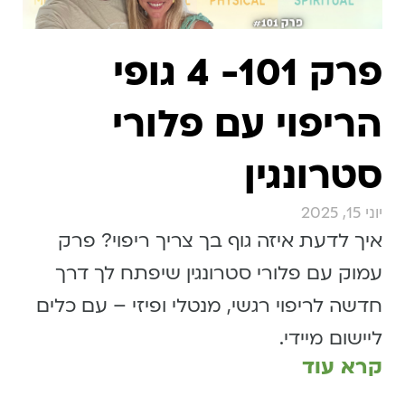
פרק 101- 4 גופי
הריפוי עם פלורי
סטרונגין
יוני 15, 2025
איך לדעת איזה גוף בך צריך ריפוי? פרק
עמוק עם פלורי סטרונגין שיפתח לך דרך
חדשה לריפוי רגשי, מנטלי ופיזי – עם כלים
ליישום מיידי.
קרא עוד