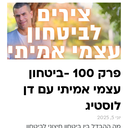
פרק 100 -ביטחון
עצמי אמיתי עם דן
לוסטיג
יוני 5, 2025
מה ההבדל בין ביטחון חיצוני לביטחון