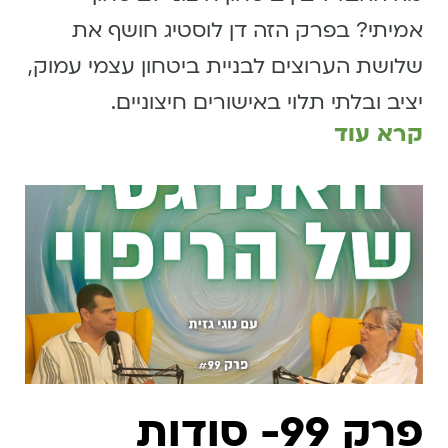
אמיתי? בפרק הזה דן לוסטיג חושף את
שלושת הערוצים לבניית ביטחון עצמי עמוק,
יציב ובלתי תלוי באישורים חיצוניים.
קרא עוד
פרק 99- סודות