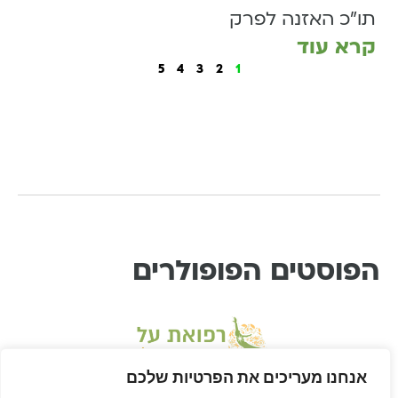
תו״כ האזנה לפרק
קרא עוד
5
4
3
2
1
הפוסטים הפופולרים
אנחנו מעריכים את הפרטיות שלכם