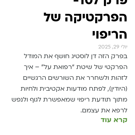
פרק 107-
הפרקטיקה של
הריפוי
יולי 29, 2025
בפרק הזה דן לוסטיג חושף את המודל
הפרקטי של שיטת “רפואת על” – איך
לזהות ולשחרר את השורשים הרגשיים
(היודין), לפתח מודעות אקטיבית ולחיות
מתוך תודעת ריפוי שמאפשרת לגוף ולנפש
לרפא את עצמם.
קרא עוד