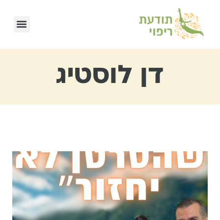
דן לוסטיג