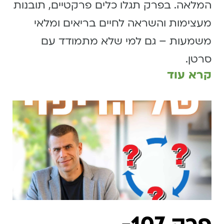
המלאה. בפרק תגלו כלים פרקטיים, תובנות
מעצימות והשראה לחיים בריאים ומלאי
משמעות – גם למי שלא מתמודד עם
סרטן.
קרא עוד