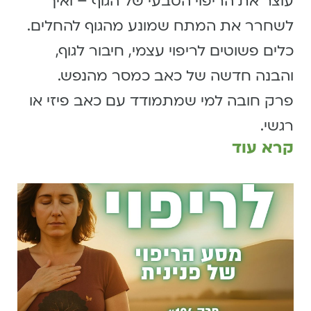
עוצר את הריפוי הטבעי של הגוף – ואיך
לשחרר את המתח שמונע מהגוף להחלים.
כלים פשוטים לריפוי עצמי, חיבור לגוף,
והבנה חדשה של כאב כמסר מהנפש.
פרק חובה למי שמתמודד עם כאב פיזי או
רגשי.
קרא עוד