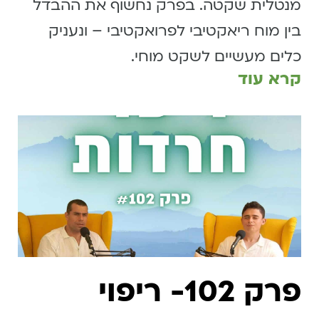
מנטלית שקטה. בפרק נחשוף את ההבדל
בין מוח ריאקטיבי לפרואקטיבי – ונעניק
כלים מעשיים לשקט מוחי.
קרא עוד
פרק 102- ריפוי