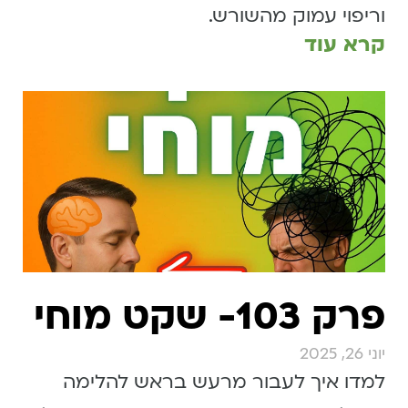
וריפוי עמוק מהשורש.
קרא עוד
פרק 103- שקט מוחי
יוני 26, 2025
למדו איך לעבור מרעש בראש להלימה