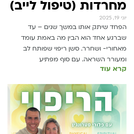
מחרדות (טיפול לייב)
יוני 19, 2025
הפחד שיתק אותו במשך שנים – עד
שברגע אחד הוא הבין מה באמת עומד
מאחורי- ושחרר. סשן ריפוי שפותח לב
ומעורר השראה. עם סוף מפתיע
קרא עוד