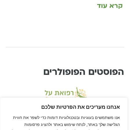
קרא עוד
הפוסטים הפופולרים
אנחנו מעריכים את הפרטיות שלכם
אנו משתמשים בעוגיות ובטכנולוגיות דומות כדי לשפר את חווית
הגלישה שלך באתר, לנתח שימוש באתר ולהציג פרסומות