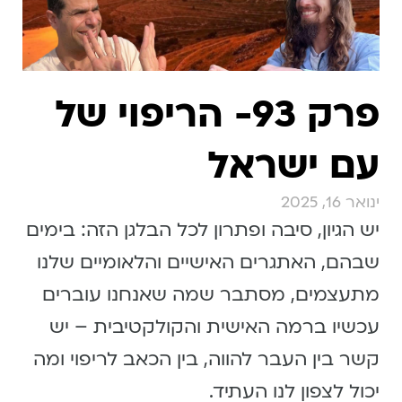
פרק 93- הריפוי של
עם ישראל
ינואר 16, 2025
יש הגיון, סיבה ופתרון לכל הבלגן הזה: בימים
שבהם, האתגרים האישיים והלאומיים שלנו
מתעצמים, מסתבר שמה שאנחנו עוברים
עכשיו ברמה האישית והקולקטיבית – יש
קשר בין העבר להווה, בין הכאב לריפוי ומה
יכול לצפון לנו העתיד.