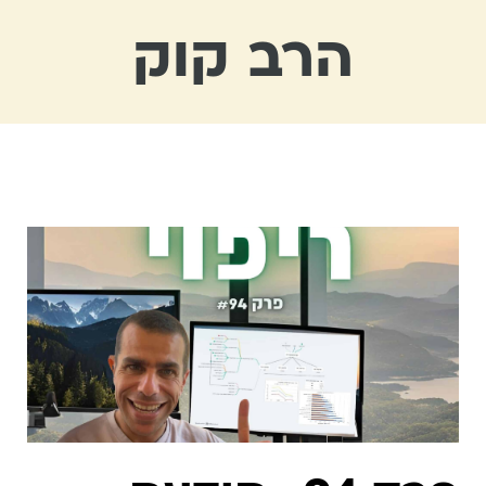
הרב קוק