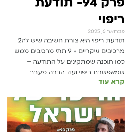
פרק 94- תודעת
ריפוי
פברואר 6, 2025
תודעת ריפוי היא צורת חשיבה שיש לה2
מרכיבים עיקריים + 9 תתי מרכיבים ממש
כמו תוכנה שמתקינים על התודעה –
שמאפשרת ריפוי ועוד הרבה מעבר
קרא עוד