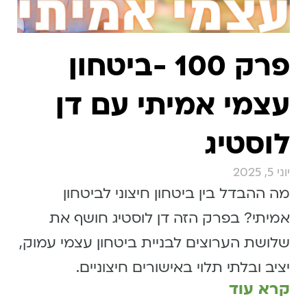
פרק 100 -ביטחון
עצמי אמיתי עם דן
לוסטיג
יוני 5, 2025
מה ההבדל בין ביטחון חיצוני לביטחון
אמיתי? בפרק הזה דן לוסטיג חושף את
שלושת הערוצים לבניית ביטחון עצמי עמוק,
יציב ובלתי תלוי באישורים חיצוניים.
קרא עוד