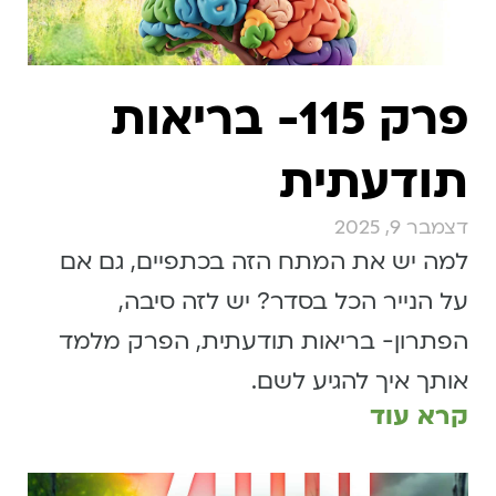
פרק 115- בריאות
תודעתית
דצמבר 9, 2025
למה יש את המתח הזה בכתפיים, גם אם
על הנייר הכל בסדר? יש לזה סיבה,
הפתרון- בריאות תודעתית, הפרק מלמד
אותך איך להגיע לשם.
קרא עוד