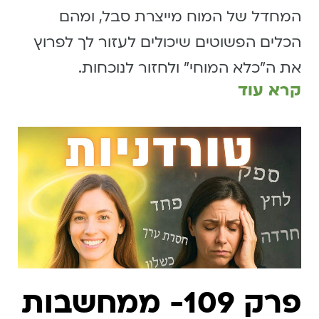
המחדל של המוח מייצרת סבל, ומהם
הכלים הפשוטים שיכולים לעזור לך לפרוץ
את ה״כלא המוחי״ ולחזור לנוכחות.
קרא עוד
פרק 109- ממחשבות