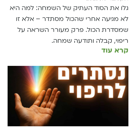
גלו את הסוד העתיק של השמחה: למה היא
לא מגיעה אחרי שהכול מסתדר – אלא זו
שמסדרת הכול. פרק מעורר השראה על
ריפוי, קבלה ותודעה שמחה.
קרא עוד