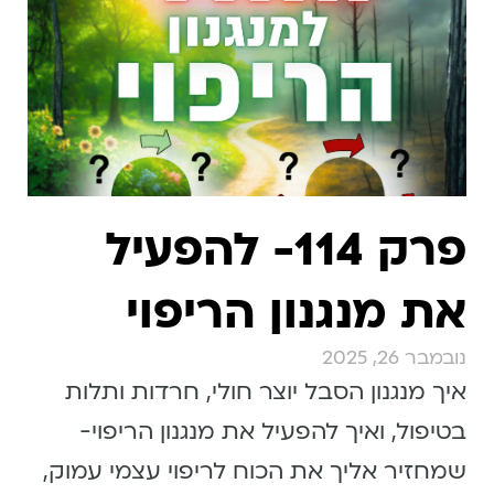
פרק 114- להפעיל
את מנגנון הריפוי
נובמבר 26, 2025
איך מנגנון הסבל יוצר חולי, חרדות ותלות
בטיפול, ואיך להפעיל את מנגנון הריפוי-
שמחזיר אליך את הכוח לריפוי עצמי עמוק,