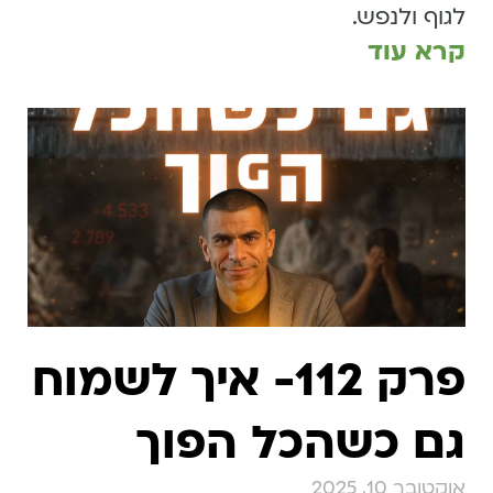
לגוף ולנפש.
קרא עוד
פרק 112- איך לשמוח
גם כשהכל הפוך
אוקטובר 10, 2025