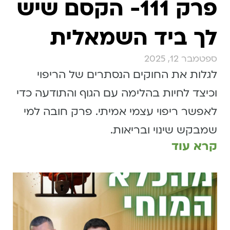
פרק 111- הקסם שיש
לך ביד השמאלית
ספטמבר 12, 2025
לגלות את החוקים הנסתרים של הריפוי
וכיצד לחיות בהלימה עם הגוף והתודעה כדי
לאפשר ריפוי עצמי אמיתי. פרק חובה למי
שמבקש שינוי ובריאות.
קרא עוד