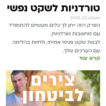
טורדניות לשקט נפשי
אוגוסט 23, 2025
הפרק הזה ייתן לך כלים מעשיים להתמודד
עם מחשבות טורדניות,
לבנות שקט פנימי אמיתי, ולחיות בהלימה
עם הערכים שלך.
קרא עוד