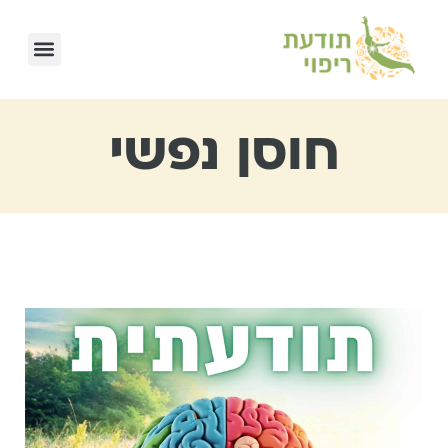
חוסן נפשי