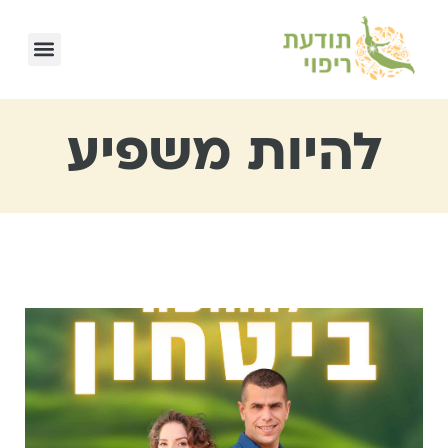
להיות משפיע