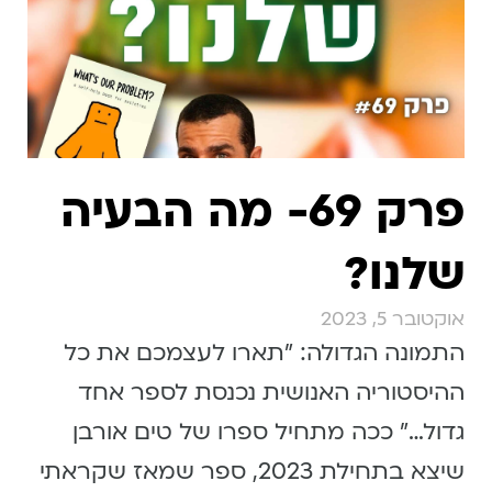
פרק 69- מה הבעיה
שלנו?
אוקטובר 5, 2023
התמונה הגדולה: ״תארו לעצמכם את כל
ההיסטוריה האנושית נכנסת לספר אחד
גדול…״ ככה מתחיל ספרו של טים אורבן
שיצא בתחילת 2023, ספר שמאז שקראתי