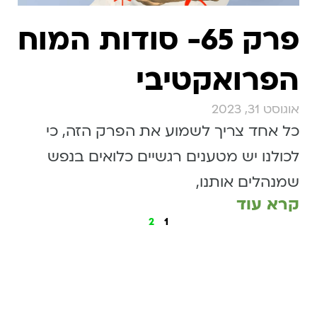
פרק 65- סודות המוח
הפרואקטיבי
אוגוסט 31, 2023
כל אחד צריך לשמוע את הפרק הזה, כי
לכולנו יש מטענים רגשיים כלואים בנפש
שמנהלים אותנו,
קרא עוד
2
1