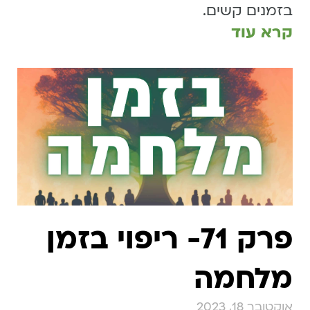
בזמנים קשים.
קרא עוד
פרק 71- ריפוי בזמן
מלחמה
אוקטובר 18, 2023