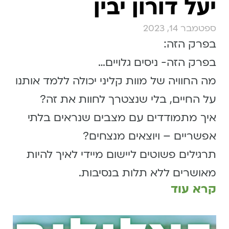
יעל דורון יבין
ספטמבר 14, 2023
בפרק הזה:
בפרק הזה- ניסים גלויים…
מה החוויה של מוות קליני יכולה ללמד אותנו
על החיים, בלי שנצטרך לחוות את זה?
איך מתמודדים עם מצבים שנראים בלתי
אפשריים – ויוצאים מנצחים?
תרגילים פשוטים ליישום מיידי לאיך להיות
מאושרים ללא תלות בנסיבות.
קרא עוד