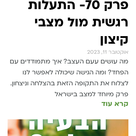
פרק 70- התעלות
רגשית מול מצבי
קיצון
אוקטובר 11, 2023
מה עושים עעם העצב? איך מתמודדים עם
הפחד? ומה הגישה שיכולה לאפשר לנו
לצלוח את התקופה הזאת בהצלחה וניצחון.
פרק מיוחד למצב בישראל
קרא עוד