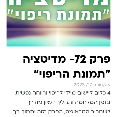
פרק 72- מדיטציה
״תמונת הריפוי״
אוקטובר 27, 2023
4 כלים ליישום מיידי לריפוי ורווחה נפשית
בזמן המלחמה ותהליך דמיון מודרך
לשחרור הטראומה, הפרק הזה יתמוך בך