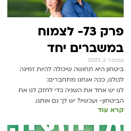
פרק 73- לצמוח
במשברים יחד
נובמבר 2, 2023
ביטחון היא תחושה שיכולה להיות זמינה
לכולנו, ככה אנחנו מתחברים:
לנו יש אחד את השניה כדי לחזק לנו את
הביטחון- ועכשיו? יש לך גם אותנו.
קרא עוד