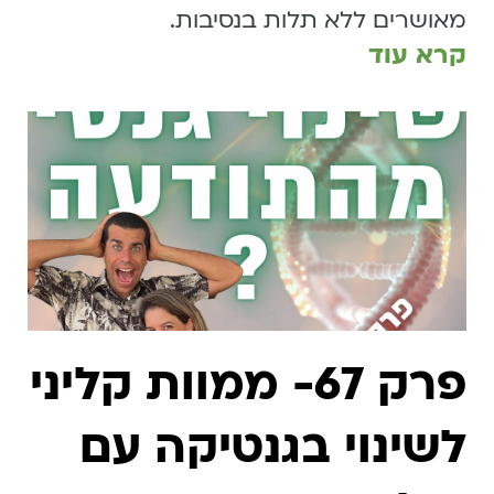
מאושרים ללא תלות בנסיבות.
קרא עוד
פרק 67- ממוות קליני
לשינוי בגנטיקה עם