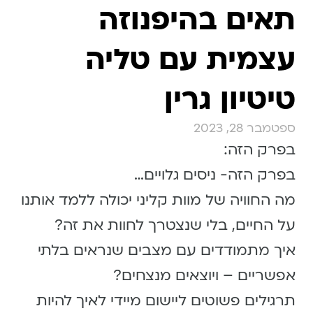
תאים בהיפנוזה
עצמית עם טליה
טיטיון גרין
ספטמבר 28, 2023
בפרק הזה:
בפרק הזה- ניסים גלויים…
מה החוויה של מוות קליני יכולה ללמד אותנו
על החיים, בלי שנצטרך לחוות את זה?
איך מתמודדים עם מצבים שנראים בלתי
אפשריים – ויוצאים מנצחים?
תרגילים פשוטים ליישום מיידי לאיך להיות